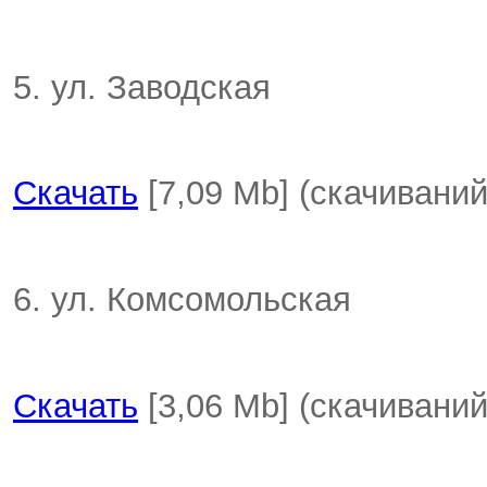
5. ул. Заводская
Скачать
[7,09 Mb] (cкачиваний
6. ул. Комсомольская
Скачать
[3,06 Mb] (cкачиваний