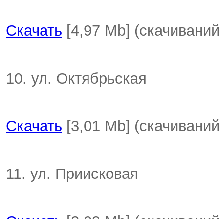
Скачать
[4,97 Mb] (cкачиваний
10. ул. Октябрьская
Скачать
[3,01 Mb] (cкачиваний
11. ул. Приисковая