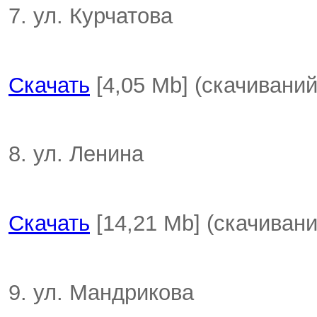
7. ул. Курчатова
Скачать
[4,05 Mb] (cкачиваний
8. ул. Ленина
Скачать
[14,21 Mb] (cкачивани
9. ул. Мандрикова