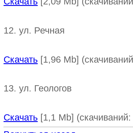
Скачать
[2,09 Mb] (cкачиваний
12. ул. Речная
Скачать
[1,96 Mb] (cкачиваний
13. ул. Геологов
Скачать
[1,1 Mb] (cкачиваний: