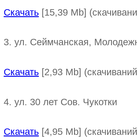
Скачать
[15,39 Mb] (cкачивани
3. ул. Сеймчанская, Молодеж
Скачать
[2,93 Mb] (cкачиваний
4. ул. 30 лет Сов. Чукотки
Скачать
[4,95 Mb] (cкачиваний